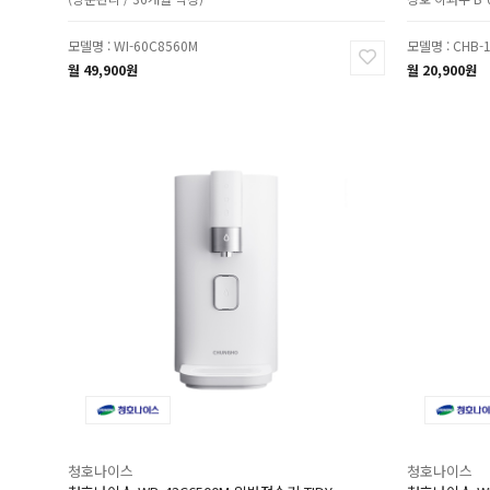
모델명 : WI-60C8560M
모델명 : CHB-
월 49,900원
월 20,900원
청호나이스
청호나이스