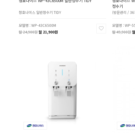
청호나이스 WP-43C6500M 일반정수기 TIDY
청호나이스 WP
정수기
청호나이스 일반정수기 TIDY
(방문관리 / 3
모델명 : WP-43C6500M
모델명 : WP-5
월 24,900원
월 21,900원
월 49,900원
월