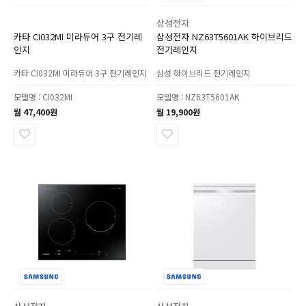
삼성전자
카타 CI032MI 미라듀어 3구 전기레
삼성전자 NZ63T5601AK 하이브리드
인지
전기레인지
카타 CI032MI 미라듀어 3구 전기레인지
삼성 하이브리드 전기레인지
모델명 : CI032MI
모델명 : NZ63T5601AK
월 47,400원
월 19,900원